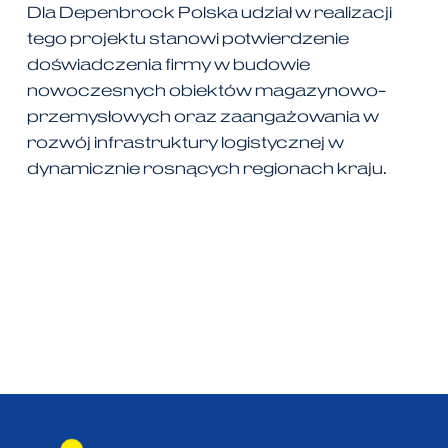
Dla Depenbrock Polska udział w realizacji
tego projektu stanowi potwierdzenie
doświadczenia firmy w budowie
nowoczesnych obiektów magazynowo-
przemysłowych oraz zaangażowania w
rozwój infrastruktury logistycznej w
dynamicznie rosnących regionach kraju.