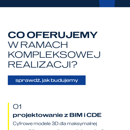
CO OFERUJEMY
W RAMACH
KOMPLEKSOWEJ
REALIZACJI?
sprawdź, jak budujemy
01
projektowanie z BIM i CDE
Cyfrowe modele 3D dla maksymalnej