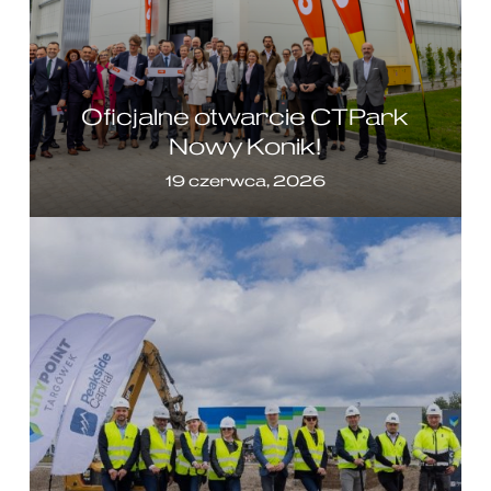
Oficjalne otwarcie CTPark
Nowy Konik!
19 czerwca, 2026