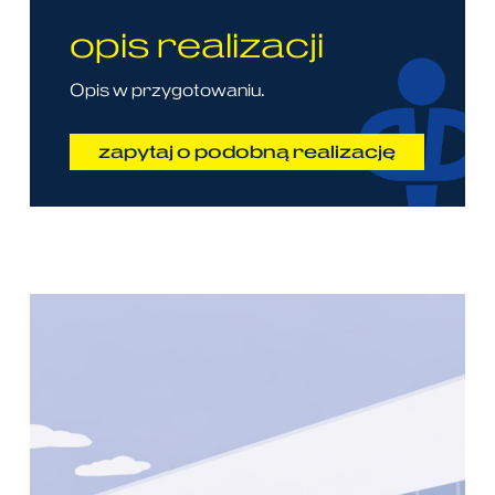
opis realizacji
Opis w przygotowaniu.​
zapytaj o podobną realizację