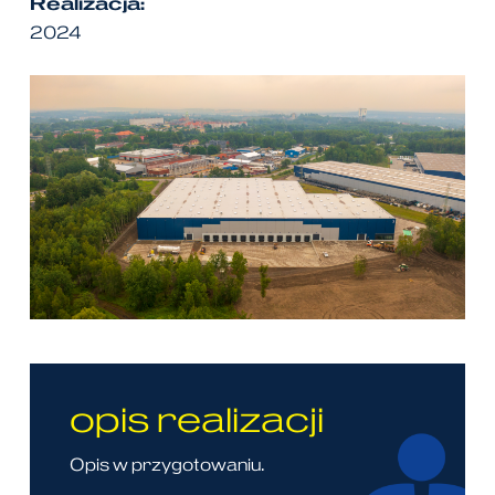
Realizacja:
2024
opis realizacji
Opis w przygotowaniu.​