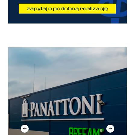
zapytaj o podobną realizację