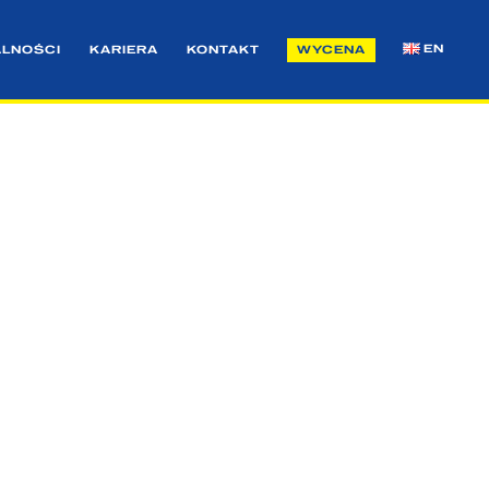
EN
ALNOŚCI
KARIERA
KONTAKT
WYCENA