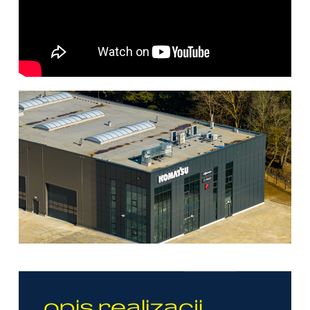
opis realizacji