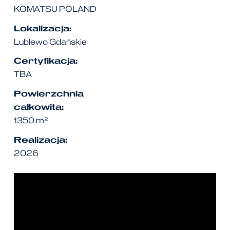
KOMATSU POLAND
Lokalizacja:
Lublewo Gdańskie
Certyfikacja:
TBA
Powierzchnia
całkowita:
1350 m²
Realizacja:
2026