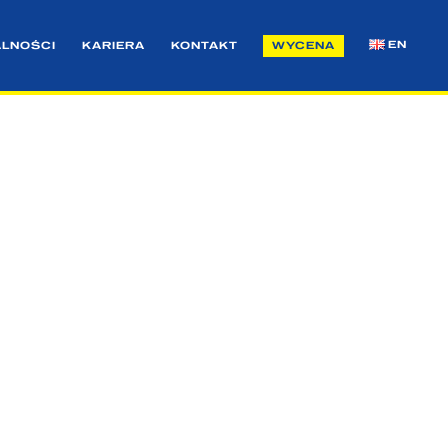
EN
ALNOŚCI
KARIERA
KONTAKT
WYCENA