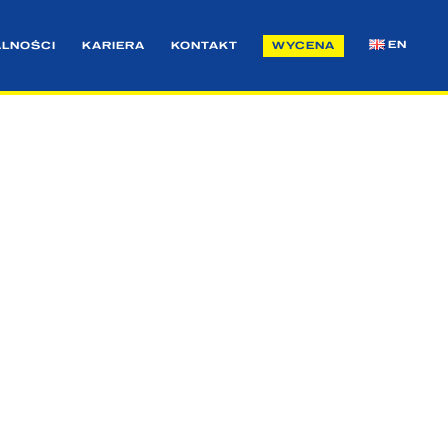
EN
ALNOŚCI
KARIERA
KONTAKT
WYCENA